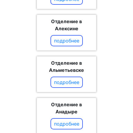
Отделение в
Алексине
подробнее
Отделение в
Альметьевске
подробнее
Отделение в
Анадыре
подробнее