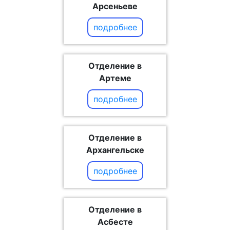
Арсеньеве
подробнее
Отделение в
Артеме
подробнее
Отделение в
Архангельске
подробнее
Отделение в
Асбесте