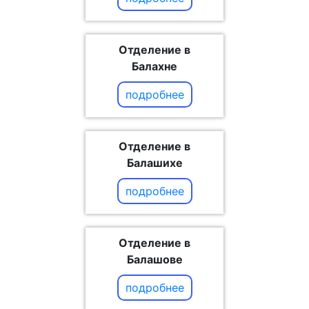
Отделение в
Балахне
подробнее
Отделение в
Балашихе
подробнее
Отделение в
Балашове
подробнее