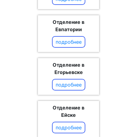
Отделение в
Евпатории
подробнее
Отделение в
Егорьевске
подробнее
Отделение в
Ейске
подробнее