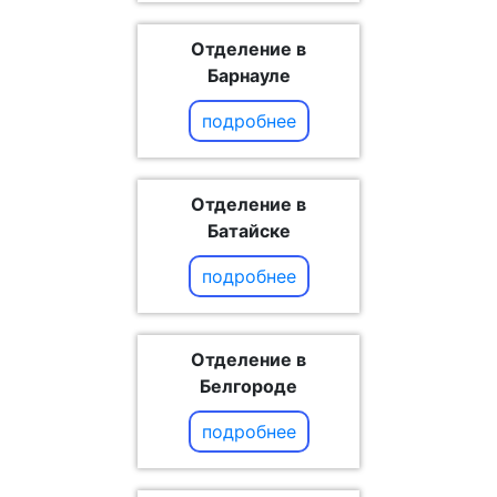
Отделение в
Барнауле
подробнее
Отделение в
Батайске
подробнее
Отделение в
Белгороде
подробнее