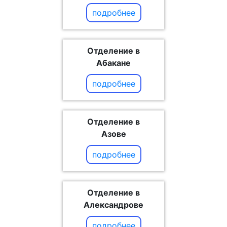
подробнее
Отделение в
Абакане
подробнее
Отделение в
Азове
подробнее
Отделение в
Александрове
подробнее