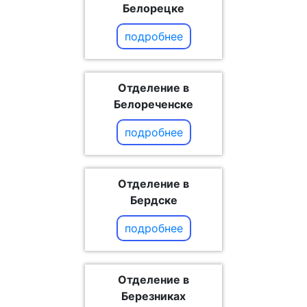
Белорецке
подробнее
Отделение в
Белореченске
подробнее
Отделение в
Бердске
подробнее
Отделение в
Березниках