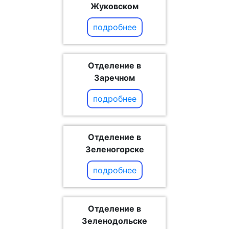
Жуковском
подробнее
Отделение в
Заречном
подробнее
Отделение в
Зеленогорске
подробнее
Отделение в
Зеленодольске