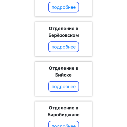
подробнее
Отделение в
Берёзовском
подробнее
Отделение в
Бийске
подробнее
Отделение в
Биробиджане
подробнее