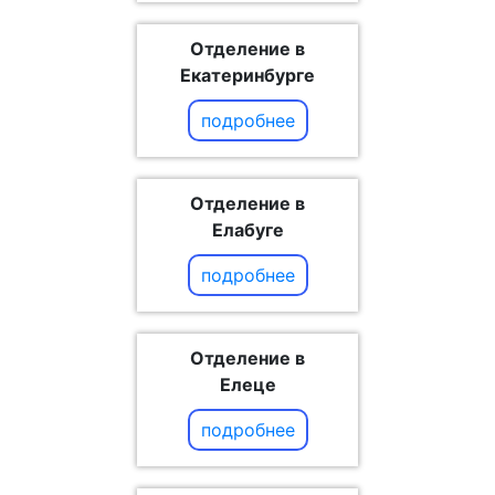
Отделение в
Екатеринбурге
подробнее
Отделение в
Елабуге
подробнее
Отделение в
Елеце
подробнее