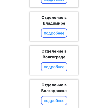
Отделение в
Владимире
подробнее
Отделение в
Волгограде
подробнее
Отделение в
Волгодонске
подробнее