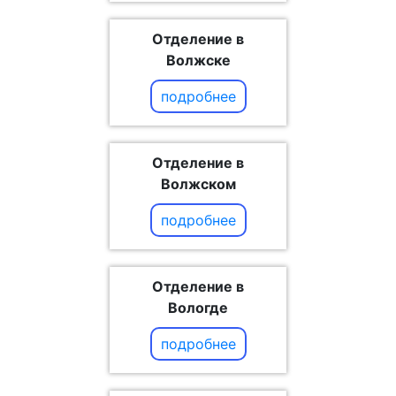
Отделение в
Волжске
подробнее
Отделение в
Волжском
подробнее
Отделение в
Вологде
подробнее