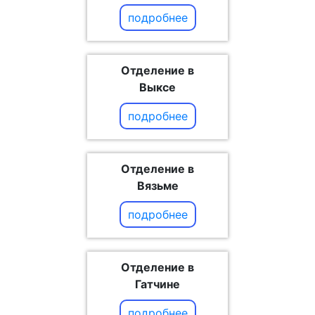
подробнее
Отделение в
Выксе
подробнее
Отделение в
Вязьме
подробнее
Отделение в
Гатчине
подробнее