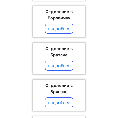
Отделение в
Боровичах
подробнее
Отделение в
Братске
подробнее
Отделение в
Брянске
подробнее