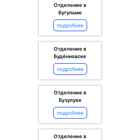
Отделение в
Бугульме
подробнее
Отделение в
Будённовске
подробнее
Отделение в
Бузулуке
подробнее
Отделение в