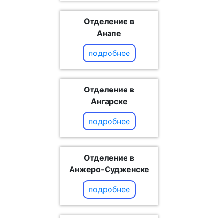
Отделение в
Анапе
подробнее
Отделение в
Ангарске
подробнее
Отделение в
Анжеро-Судженске
подробнее