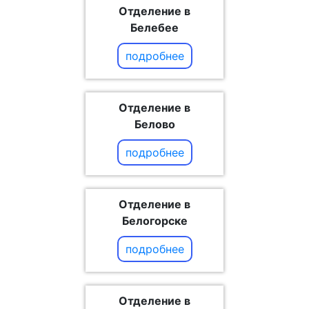
Отделение в
Белебее
подробнее
Отделение в
Белово
подробнее
Отделение в
Белогорске
подробнее
Отделение в