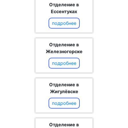
Отделение в
Ессентуках
подробнее
Отделение в
Железногорске
подробнее
Отделение в
Жигулёвске
подробнее
Отделение в