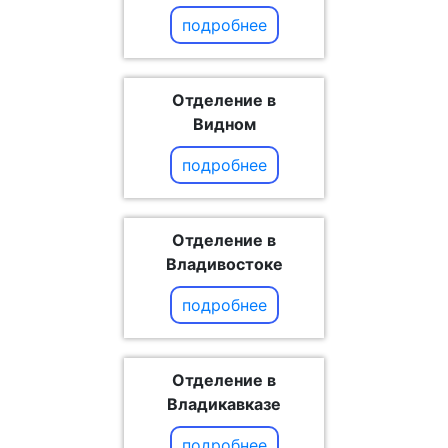
подробнее
Отделение в
Видном
подробнее
Отделение в
Владивостоке
подробнее
Отделение в
Владикавказе
подробнее