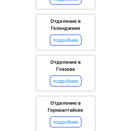
Отделение в
Геленджике
подробнее
Отделение в
Глазове
подробнее
Отделение в
Горноалтайске
подробнее