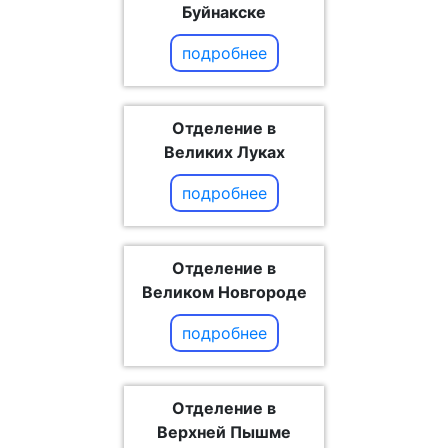
Буйнакске
подробнее
Отделение в
Великих Луках
подробнее
Отделение в
Великом Новгороде
подробнее
Отделение в
Верхней Пышме