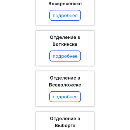
Воскресенске
подробнее
Отделение в
Воткинске
подробнее
Отделение в
Всеволожске
подробнее
Отделение в
Выборге