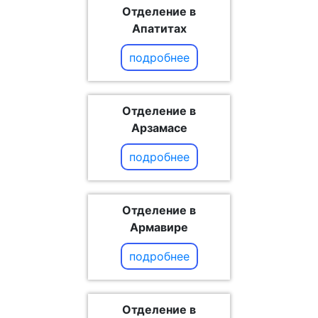
Отделение в
Апатитах
подробнее
Отделение в
Арзамасе
подробнее
Отделение в
Армавире
подробнее
Отделение в