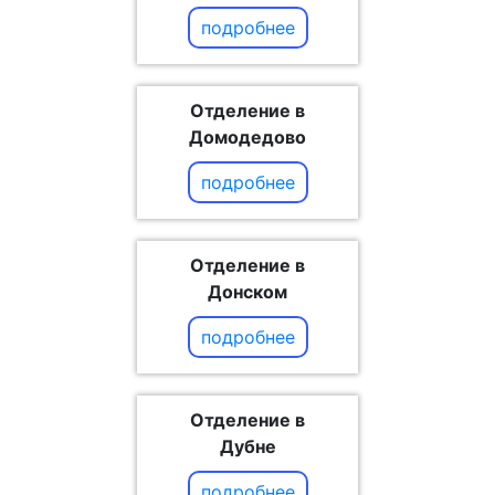
подробнее
Отделение в
Домодедово
подробнее
Отделение в
Донском
подробнее
Отделение в
Дубне
подробнее