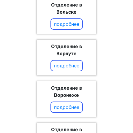
Отделение в
Вольске
подробнее
Отделение в
Воркуте
подробнее
Отделение в
Воронеже
подробнее
Отделение в