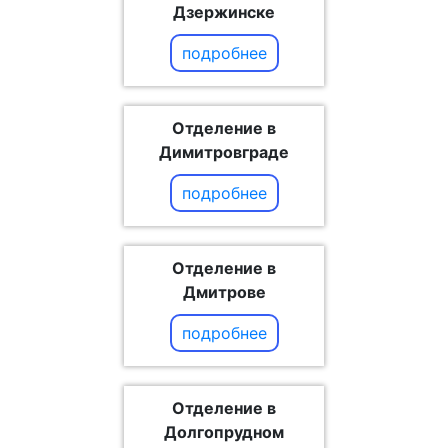
Дзержинске
подробнее
Отделение в
Димитровграде
подробнее
Отделение в
Дмитрове
подробнее
Отделение в
Долгопрудном