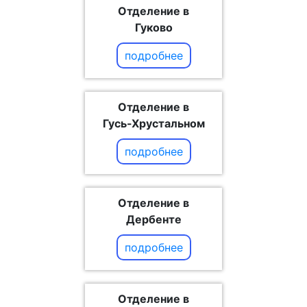
Отделение в
Гуково
подробнее
Отделение в
Гусь-Хрустальном
подробнее
Отделение в
Дербенте
подробнее
Отделение в