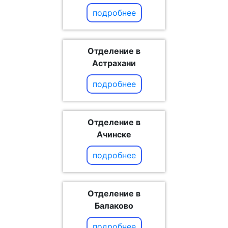
подробнее
Отделение в
Астрахани
подробнее
Отделение в
Ачинске
подробнее
Отделение в
Балаково
подробнее