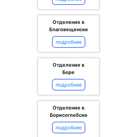
Отделение в
Благовещенске
подробнее
Отделение в
Боре
подробнее
Отделение в
Борисоглебске
подробнее