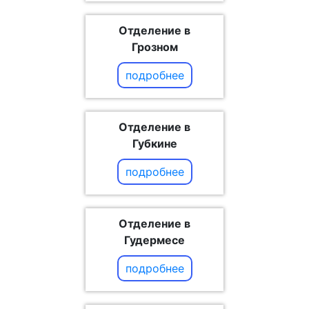
Отделение в
Грозном
подробнее
Отделение в
Губкине
подробнее
Отделение в
Гудермесе
подробнее