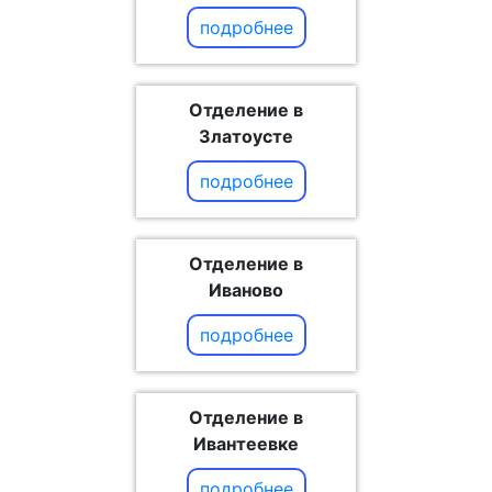
подробнее
Отделение в
Златоусте
подробнее
Отделение в
Иваново
подробнее
Отделение в
Ивантеевке
подробнее